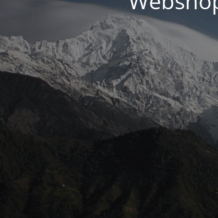
Webshopp