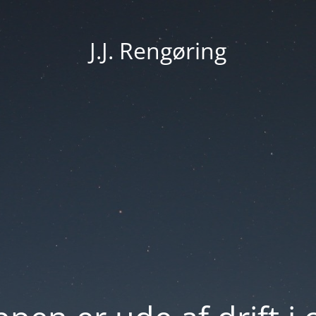
J.J. Rengøring