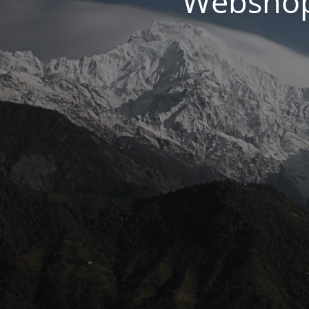
Webshopp