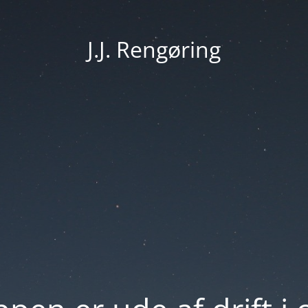
J.J. Rengøring